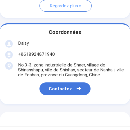
Regardez plus
Coordonnées
Daisy
+8618924871940
No.3-3, zone industrielle de Shaer, village de
Shinanshapu, ville de Shishan, secteur de Nanha i, ville
de Foshan, province du Guangdong, Chine
Contactez