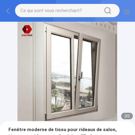
2
/
2
Fenêtre moderne de tissu pour rideaux de salon,