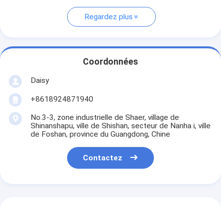
Regardez plus
Coordonnées
Daisy
+8618924871940
No.3-3, zone industrielle de Shaer, village de
Shinanshapu, ville de Shishan, secteur de Nanha i, ville
de Foshan, province du Guangdong, Chine
Contactez