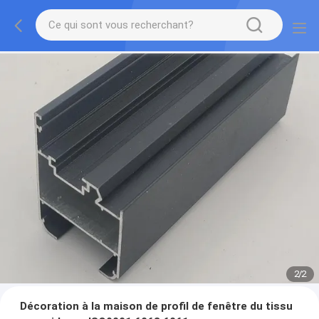
2
/
2
Décoration à la maison de profil de fenêtre du tissu