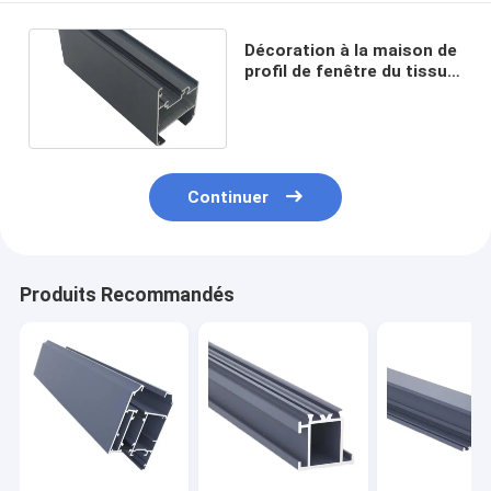
Décoration à la maison de
profil de fenêtre du tissu
pour rideaux ISO9001 6063
6061
Continuer
Produits Recommandés